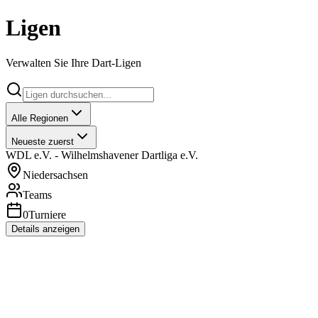
Ligen
Verwalten Sie Ihre Dart-Ligen
Alle Regionen
Neueste zuerst
WDL e.V. - Wilhelmshavener Dartliga e.V.
Niedersachsen
Teams
0
Turniere
Details anzeigen