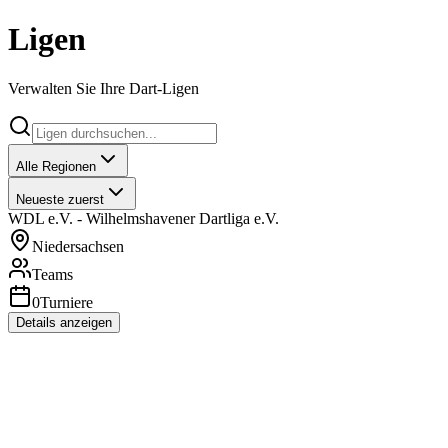
Ligen
Verwalten Sie Ihre Dart-Ligen
Alle Regionen
Neueste zuerst
WDL e.V. - Wilhelmshavener Dartliga e.V.
Niedersachsen
Teams
0
Turniere
Details anzeigen