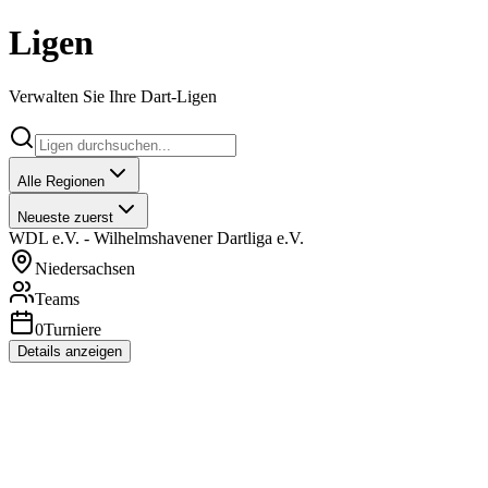
Ligen
Verwalten Sie Ihre Dart-Ligen
Alle Regionen
Neueste zuerst
WDL e.V. - Wilhelmshavener Dartliga e.V.
Niedersachsen
Teams
0
Turniere
Details anzeigen